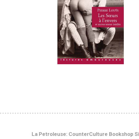
La Petroleuse: CounterCulture Bookshop S