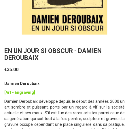
EN UN JOUR SI OBSCUR - DAMIEN
DEROUBAIX
€35.00
Damien Deroubaix
[Art - Engraving]
Damien Deroubaix développe depuis le début des années 2000 un
art sombre et puissant, porté par un regard à vif sur la société
actuelle et ses maux. S'il est l'un des rares artistes parmi ceux de
sa génération qui soit tout à la fois peintre, sculpteur et graveur, la
gravure occupe cependant une place singulière dans sa pratique,