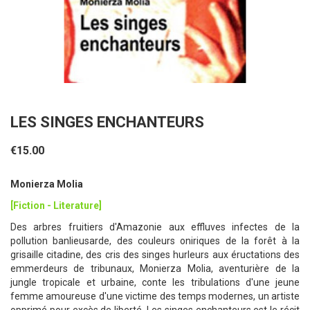
LES SINGES ENCHANTEURS
€15.00
Monierza Molia
[Fiction - Literature]
Des arbres fruitiers d'Amazonie aux effluves infectes de la
pollution banlieusarde, des couleurs oniriques de la forêt à la
grisaille citadine, des cris des singes hurleurs aux éructations des
emmerdeurs de tribunaux, Monierza Molia, aventurière de la
jungle tropicale et urbaine, conte les tribulations d'une jeune
femme amoureuse d'une victime des temps modernes, un artiste