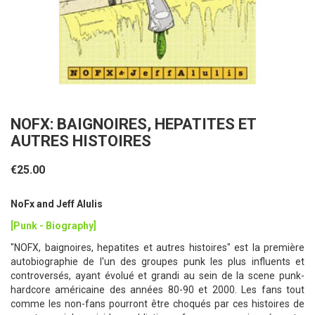
NOFX: BAIGNOIRES, HEPATITES ET
AUTRES HISTOIRES
€25.00
NoFx and Jeff Alulis
[Punk - Biography]
"NOFX, baignoires, hepatites et autres histoires" est la première
autobiographie de l'un des groupes punk les plus influents et
controversés, ayant évolué et grandi au sein de la scene punk-
hardcore américaine des années 80-90 et 2000. Les fans tout
comme les non-fans pourront être choqués par ces histoires de