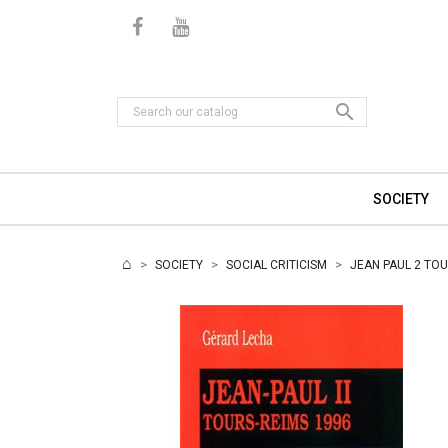

SOCIETY
SOCIETY
SOCIAL CRITICISM
JEAN PAUL 2 TOU