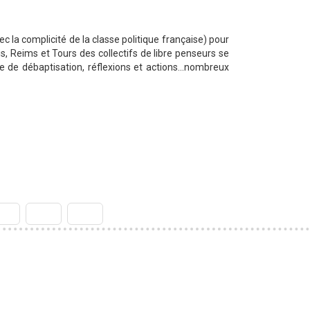
 la complicité de la classe politique française) pour
s, Reims et Tours des collectifs de libre penseurs se
de débaptisation, réflexions et actions...nombreux