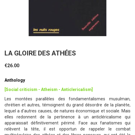
LA GLOIRE DES ATHÉES
€26.00
Anthology
[Social criticism - Atheism - Anticlericalism]
Les montées parallèles des fondamentalismes musulman,
chrétien et autres, témoignent du grand désordre de la planète,
lequel a d'autres causes, de natures économique et sociale. Mais
elles redonnent de la pertinence à un anticléricalisme qui
apparaissait définitivement périmé. Face aux fanatismes qui
relèvent la tête, il est opportun de rappeler le combat