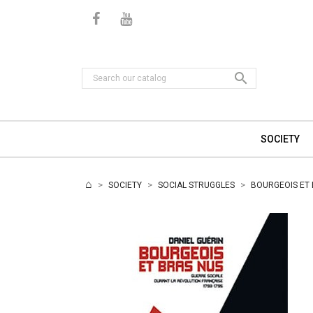

SOCIETY
SOCIETY
SOCIAL STRUGGLES
BOURGEOIS ET 