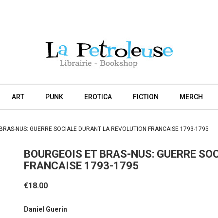
ART
PUNK
EROTICA
FICTION
MERCH
BRAS-NUS: GUERRE SOCIALE DURANT LA REVOLUTION FRANCAISE 1793-1795
BOURGEOIS ET BRAS-NUS: GUERRE SO
FRANCAISE 1793-1795
€18.00
Daniel Guerin