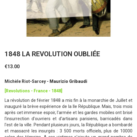
1848 LA REVOLUTION OUBLIÉE
€13.00
Michèle Riot-Sarcey -
Maurizio Gribaudi
[Revolutions - France - 1848]
La révolution de février 1848 a mis fin à la monarchie de Juillet et
inauguré la brève expérience de la IIe République. Mais, trois mois
après cet immense espoir, l'armée et les gardes mobiles ont brisé
l'insurrection d'ouvriers et d'artisans parisiens, barricadés dans
l'est de la ville. Pendant plusieurs jours, la République a bombardé
et massacré les insurgés : 3 500 morts officiels, plus de 10000