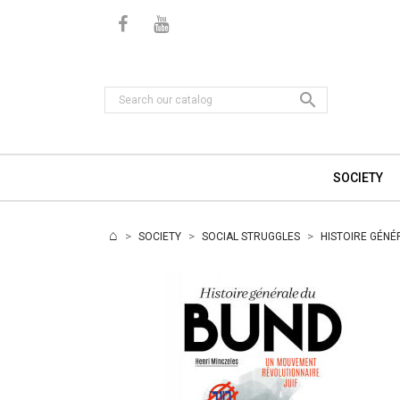

SOCIETY
SOCIETY
SOCIAL STRUGGLES
HISTOIRE GÉNÉ