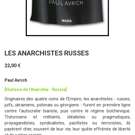
LES ANARCHISTES RUSSES
22,00 €
Paul Avrich
[Histoire de l'Anarchie - Russie]
Originaires des quatre coins de l’Empire, les anarchistes - russes,
juifs, ukrainiens, polonais ou géorgiens - furent en première ligne
contre l’autocratie tsariste, puis contre le régime bolchevique.
Théoriciens et militants, idéalistes ou pragmatiques,
propagandistes, syndicalistes, pacifistes ou terroristes, ils
payèrent cher, souvent de leur vie, leur quête effrénée de liberté