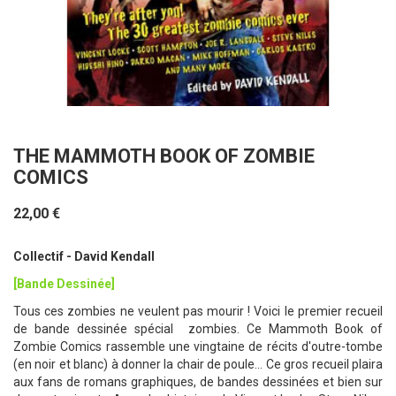
THE MAMMOTH BOOK OF ZOMBIE
COMICS
22,00 €
Collectif - David Kendall
[Bande Dessinée]
Tous ces zombies ne veulent pas mourir ! Voici le premier recueil
de bande dessinée spécial zombies. Ce Mammoth Book of
Zombie Comics rassemble une vingtaine de récits d'outre-tombe
(en noir et blanc) à donner la chair de poule... Ce gros recueil plaira
aux fans de romans graphiques, de bandes dessinées et bien sur